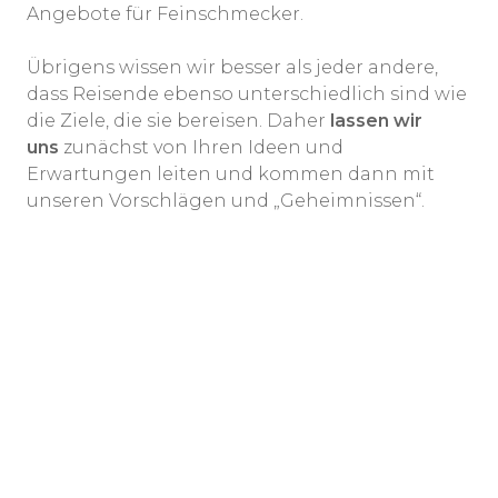
Angebote für Feinschmecker.
Übrigens wissen wir besser als jeder andere,
dass Reisende ebenso unterschiedlich sind wie
die Ziele, die sie bereisen. Daher
lassen wir
uns
zunächst von Ihren Ideen und
Erwartungen leiten und kommen dann mit
unseren Vorschlägen und „Geheimnissen“.