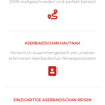
100% maßgeschneidert und perfekt betreut
ASERBAIDSCHAN HAUTNAH
Persönlich zusammengestellt von unseren
erfahrenen Aserbaidschan Reisespezialisten
EINZIGARTIGE ASERBAIDSCHAN REISEN