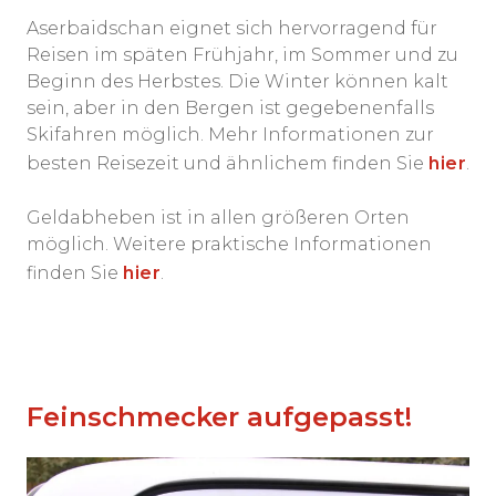
Aserbaidschan eignet sich hervorragend für
Reisen im späten Frühjahr, im Sommer und zu
Beginn des Herbstes. Die Winter können kalt
sein, aber in den Bergen ist gegebenenfalls
Skifahren möglich. Mehr Informationen zur
besten Reisezeit und ähnlichem finden Sie
hier
.
Geldabheben ist in allen größeren Orten
möglich. Weitere praktische Informationen
finden Sie
hier
.
Feinschmecker aufgepasst!