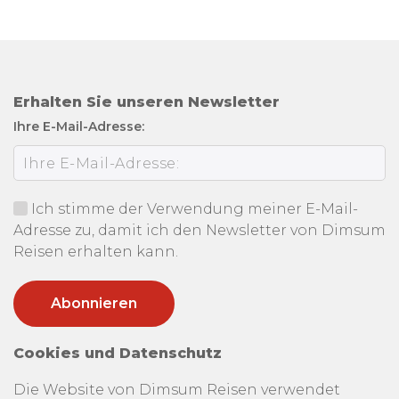
Erhalten Sie unseren Newsletter
Ihre E-Mail-Adresse:
Ich stimme der Verwendung meiner E-Mail-
Adresse zu, damit ich den Newsletter von Dimsum
Reisen erhalten kann.
Cookies und Datenschutz
Die Website von Dimsum Reisen verwendet