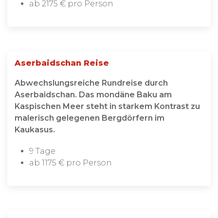
ab 2175 € pro Person
Aserbaidschan Reise
Abwechslungsreiche Rundreise durch
Aserbaidschan. Das mondäne Baku am
Kaspischen Meer steht in starkem Kontrast zu
malerisch gelegenen Bergdörfern im
Kaukasus.
9 Tage
ab 1175 € pro Person