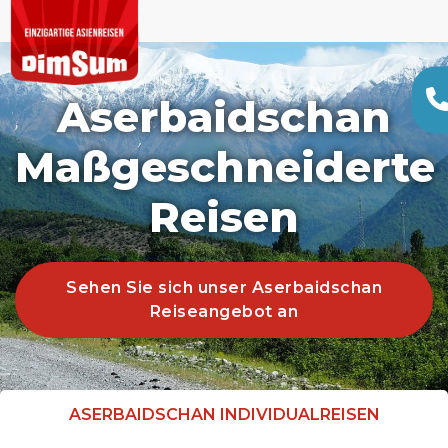
Aserbaidschan
Maßgeschneiderte
Reisen
Sehen Sie sich unser Aserbaidschan
Reiseangebot an
ASERBAIDSCHAN INDIVIDUALREISEN