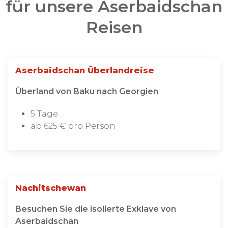
für unsere Aserbaidschan
Reisen
Aserbaidschan Überlandreise
Überland von Baku nach Georgien
5 Tage
ab 625 € pro Person
Nachitschewan
Besuchen Sie die isolierte Exklave von
Aserbaidschan