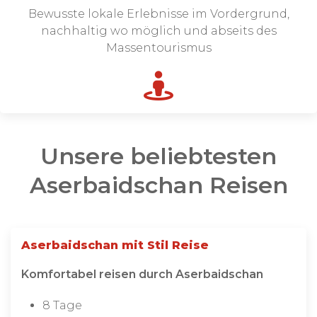
Bewusste lokale Erlebnisse im Vordergrund,
nachhaltig wo möglich und abseits des
Massentourismus
Unsere beliebtesten
Aserbaidschan Reisen
Aserbaidschan mit Stil Reise
Komfortabel reisen durch Aserbaidschan
8 Tage