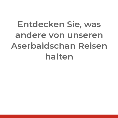
Entdecken Sie, was
andere von unseren
Aserbaidschan Reisen
halten