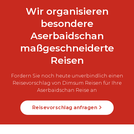
Wir organisieren
besondere
Aserbaidschan
maßgeschneiderte
Reisen
Fordern Sie noch heute unverbindlich einen
Reisevorschlag von Dimsum Reisen für Ihre
Aserbaidschan Reise an
Reisevorschlag anfragen