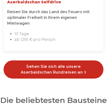
Aserbaidschan Selfdrive
Reisen Sie durch das Land des Feuers mit
optimaler Freiheit in Ihrem eigenen
Mietwagen
10 Tage
ab 1295 € pro Person
Sehen Sie sich alle unsere
Aserbaidschan Rundreisen an
Die beliebtesten Bausteine