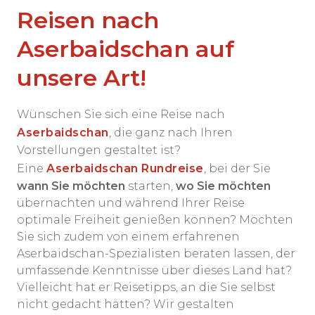
Reisen nach
Aserbaidschan auf
unsere Art!
Wünschen Sie sich eine Reise nach
Aserbaidschan
, die ganz nach Ihren
Vorstellungen gestaltet ist?
Eine
Aserbaidschan Rundreise
, bei der Sie
wann Sie möchten
starten,
wo Sie möchten
übernachten und während Ihrer Reise
optimale Freiheit genießen können? Möchten
Sie sich zudem von einem erfahrenen
Aserbaidschan-Spezialisten beraten lassen, der
umfassende Kenntnisse über dieses Land hat?
Vielleicht hat er Reisetipps, an die Sie selbst
nicht gedacht hätten? Wir gestalten