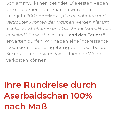
Schlammvulkanen befindet. Die ersten Reben
verschiedener Traubenarten wurden im
Frühjahr 2007 gepflanzt.
„Die gewohnten und
vertrauten Aromen der Trauben werden hier um
'explosive' Strukturen und Geschmacksqualitäten
erweitert“
. So wie Sie es im
„Land des Feuers“
erwarten dürfen. Wir haben eine interessante
Exkursion in der Umgebung von Baku, bei der
Sie insgesamt etwa 5-6 verschiedene Weine
verkosten können.
Ihre Rundreise durch
Aserbaidschan 100%
nach Maß