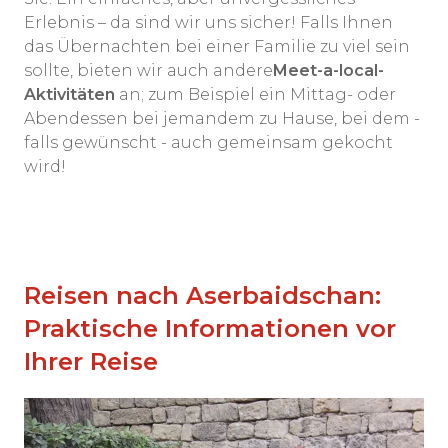
Erlebnis – da sind wir uns sicher! Falls Ihnen
das Übernachten bei einer Familie zu viel sein
sollte, bieten wir auch andere
Meet-a-local-
Aktivitäten
an; zum Beispiel ein Mittag- oder
Abendessen bei jemandem zu Hause, bei dem -
falls gewünscht - auch gemeinsam gekocht
wird!
Reisen nach Aserbaidschan:
Praktische Informationen vor
Ihrer Reise