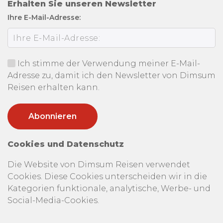
Erhalten Sie unseren Newsletter
Ihre E-Mail-Adresse:
Ich stimme der Verwendung meiner E-Mail-
Adresse zu, damit ich den Newsletter von Dimsum
Reisen erhalten kann.
Cookies und Datenschutz
Die Website von Dimsum Reisen verwendet
Cookies. Diese Cookies unterscheiden wir in die
Kategorien funktionale, analytische, Werbe- und
Social-Media-Cookies.