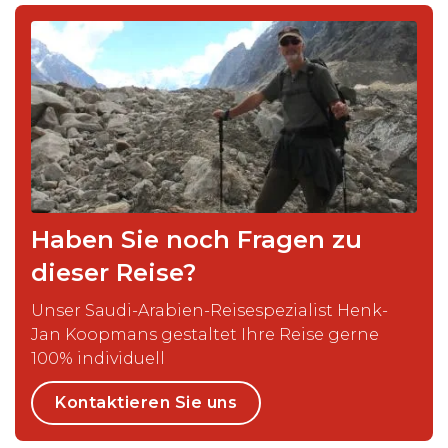
Haben Sie noch Fragen zu
dieser Reise?
Unser Saudi-Arabien-Reisespezialist Henk-
Jan Koopmans gestaltet Ihre Reise gerne
100% individuell
Kontaktieren Sie uns