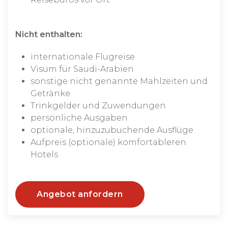
Nicht enthalten:
internationale Flugreise
Visum für Saudi-Arabien
sonstige nicht genannte Mahlzeiten und
Getränke
Trinkgelder und Zuwendungen
persönliche Ausgaben
optionale, hinzuzubuchende Ausflüge
Aufpreis (optionale) komfortableren
Hotels
Angebot anfordern