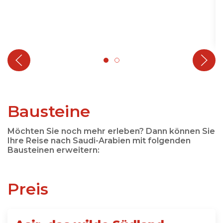
Bausteine
Möchten Sie noch mehr erleben? Dann können Sie
Ihre Reise nach Saudi-Arabien mit folgenden
Bausteinen erweitern:
Preis