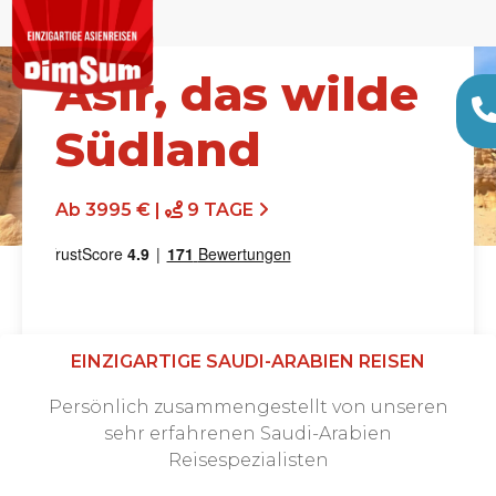
Asir, das wilde
Südland
Ab 3995 € |
9 TAGE
EINZIGARTIGE SAUDI-ARABIEN REISEN
Persönlich zusammengestellt von unseren
Angebot anfordern
sehr erfahrenen Saudi-Arabien
Reisespezialisten