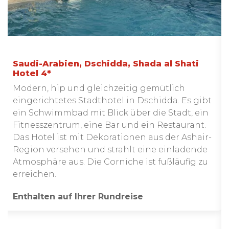
Saudi-Arabien, Dschidda, Shada al Shati
Hotel 4*
Modern, hip und gleichzeitig gemütlich
eingerichtetes Stadthotel in Dschidda. Es gibt
ein Schwimmbad mit Blick über die Stadt, ein
Fitnesszentrum, eine Bar und ein Restaurant.
Das Hotel ist mit Dekorationen aus der Ashair-
Region versehen und strahlt eine einladende
Atmosphäre aus. Die Corniche ist fußläufig zu
erreichen.
Enthalten auf Ihrer Rundreise