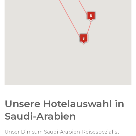
Unsere Hotelauswahl in
Saudi-Arabien
Unser Dimsum Saudi-Arabien-Reisespezialist