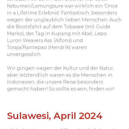
Kebumen/Lemungsure war wirklich ein 'Once
in a Lifetime Erlebnis'. Fantastisch, besonders
wegen der unglaublich lieben Menschen. Auch
die Bootsfahrt auf dem Tobasee (mit Guide
Marko), der Tag in Kupang mit Abel, Lepo
Luron Weavers Ass. (Alfons) und
Toraja/Rantepao (Hendrik) waren
unvergesslich.
Wir gingen wegen der Kultur und der Natur,
aber letztendlich waren es die Menschen in
Indonesien, die unsere Reise besonders
gemacht haben! So sollte es sein, finden wir!
Sulawesi, April 2024