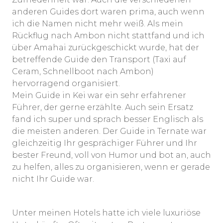
anderen Guides dort waren prima, auch wenn
ich die Namen nicht mehr weiß. Als mein
Rückflug nach Ambon nicht stattfand und ich
über Amahai zurückgeschickt wurde, hat der
betreffende Guide den Transport (Taxi auf
Ceram, Schnellboot nach Ambon)
hervorragend organisiert.
Mein Guide in Kei war ein sehr erfahrener
Führer, der gerne erzählte. Auch sein Ersatz
fand ich super und sprach besser Englisch als
die meisten anderen. Der Guide in Ternate war
gleichzeitig Ihr gesprächiger Führer und Ihr
bester Freund, voll von Humor und bot an, auch
zu helfen, alles zu organisieren, wenn er gerade
nicht Ihr Guide war.
Unter meinen Hotels hatte ich viele luxuriöse