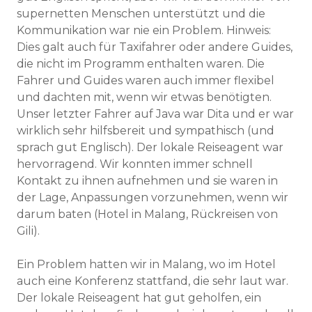
supernetten Menschen unterstützt und die
Kommunikation war nie ein Problem. Hinweis:
Dies galt auch für Taxifahrer oder andere Guides,
die nicht im Programm enthalten waren. Die
Fahrer und Guides waren auch immer flexibel
und dachten mit, wenn wir etwas benötigten.
Unser letzter Fahrer auf Java war Dita und er war
wirklich sehr hilfsbereit und sympathisch (und
sprach gut Englisch). Der lokale Reiseagent war
hervorragend. Wir konnten immer schnell
Kontakt zu ihnen aufnehmen und sie waren in
der Lage, Anpassungen vorzunehmen, wenn wir
darum baten (Hotel in Malang, Rückreisen von
Gili).
Ein Problem hatten wir in Malang, wo im Hotel
auch eine Konferenz stattfand, die sehr laut war.
Der lokale Reiseagent hat gut geholfen, ein