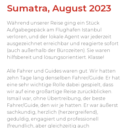
Sumatra, August 2023
Während unserer Reise ging ein Stück
Aufgabegepäck am Flughafen Istanbul
verloren, und der lokale Agent war jederzeit
ausgezeichnet erreichbar und reagierte sofort
(auch außerhalb der Bürozeiten). Sie waren
hilfsbereit und lösungsorientiert. Klasse!
Alle Fahrer und Guides waren gut. Wir hatten
zehn Tage lang denselben Fahrer/Guide. Er hat
eine sehr wichtige Rolle dabei gespielt, dass
wir auf eine großartige Reise zurückblicken.
Ismail war, ohne Übertreibung, der beste
Fahrer/Guide, den wir je hatten. Er war äußerst
sachkundig, herzlich (herzergreifend),
geduldig, engagiert und professionell
(freundlich, aber gleichzeitig auch