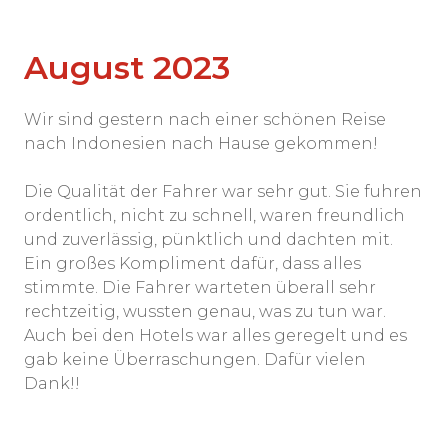
August 2023
Wir sind gestern nach einer schönen Reise
nach Indonesien nach Hause gekommen!
Die Qualität der Fahrer war sehr gut. Sie fuhren
ordentlich, nicht zu schnell, waren freundlich
und zuverlässig, pünktlich und dachten mit.
Ein großes Kompliment dafür, dass alles
stimmte. Die Fahrer warteten überall sehr
rechtzeitig, wussten genau, was zu tun war.
Auch bei den Hotels war alles geregelt und es
gab keine Überraschungen. Dafür vielen
Dank!!