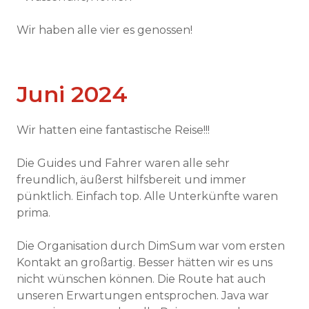
Wir haben alle vier es genossen!
Juni 2024
Wir hatten eine fantastische Reise!!!
Die Guides und Fahrer waren alle sehr
freundlich, äußerst hilfsbereit und immer
pünktlich. Einfach top. Alle Unterkünfte waren
prima.
Die Organisation durch DimSum war vom ersten
Kontakt an großartig. Besser hätten wir es uns
nicht wünschen können. Die Route hat auch
unseren Erwartungen entsprochen. Java war