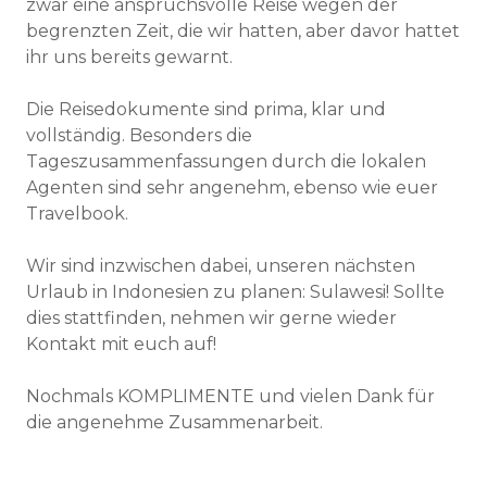
zwar eine anspruchsvolle Reise wegen der
begrenzten Zeit, die wir hatten, aber davor hattet
ihr uns bereits gewarnt.
Die Reisedokumente sind prima, klar und
vollständig. Besonders die
Tageszusammenfassungen durch die lokalen
Agenten sind sehr angenehm, ebenso wie euer
Travelbook.
Wir sind inzwischen dabei, unseren nächsten
Urlaub in Indonesien zu planen: Sulawesi! Sollte
dies stattfinden, nehmen wir gerne wieder
Kontakt mit euch auf!
Nochmals KOMPLIMENTE und vielen Dank für
die angenehme Zusammenarbeit.