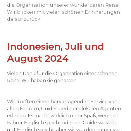
die Organisation unserer wunderbaren Reise!
Wir blicken mit vielen schönen Erinnerungen
darauf zurück.
Indonesien, Juli und
August 2024
Vielen Dank für die Organisation einer schönen
Reise. Wir haben sie genossen.
Wir durften einen hervorragenden Service von
allen Fahrern, Guides und dem lokalen Agenten
erleben. Es macht wirklich mehr Spaß, wenn ein
Fahrer Englisch spricht oder ein Guide wirklich
gut Englisch spricht, aber wir wurden immer von