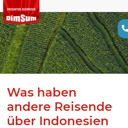
Was haben
andere Reisende
über Indonesien