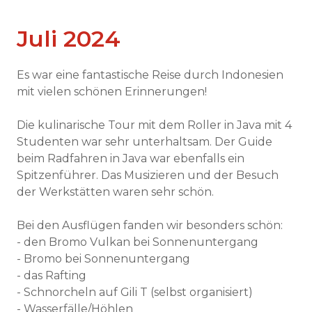
Juli 2024
Es war eine fantastische Reise durch Indonesien
mit vielen schönen Erinnerungen!
Die kulinarische Tour mit dem Roller in Java mit 4
Studenten war sehr unterhaltsam. Der Guide
beim Radfahren in Java war ebenfalls ein
Spitzenführer. Das Musizieren und der Besuch
der Werkstätten waren sehr schön.
Bei den Ausflügen fanden wir besonders schön:
- den Bromo Vulkan bei Sonnenuntergang
- Bromo bei Sonnenuntergang
- das Rafting
- Schnorcheln auf Gili T (selbst organisiert)
- Wasserfälle/Höhlen