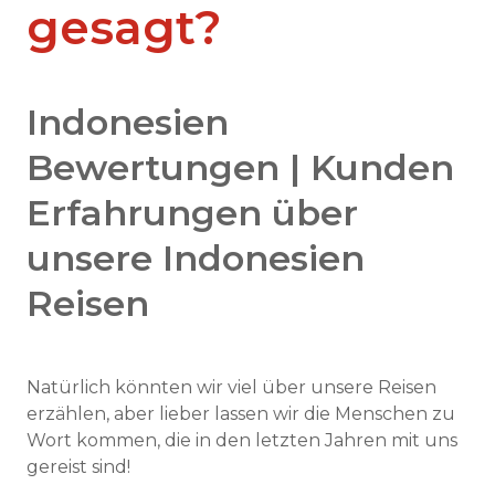
gesagt?
Indonesien
Bewertungen | Kunden
Erfahrungen über
unsere Indonesien
Reisen
Natürlich könnten wir viel über unsere Reisen
erzählen, aber lieber lassen wir die Menschen zu
Wort kommen, die in den letzten Jahren mit uns
gereist sind!