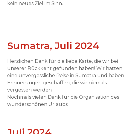
kein neues Ziel im Sinn.
Sumatra, Juli 2024
Herzlichen Dank für die liebe Karte, die wir bei
unserer Rückkehr gefunden haben! Wir hatten
eine unvergessliche Reise in Sumatra und haben
Erinnerungen geschaffen, die wir niemals
vergessen werden!!
Nochmals vielen Dank für die Organisation des
wunderschönen Urlaubs!
Juli 2024