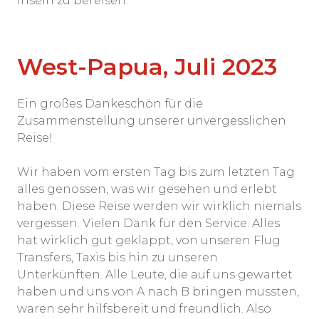
Inseln zu bereisen.
West-Papua, Juli 2023
Ein großes Dankeschön für die
Zusammenstellung unserer unvergesslichen
Reise!
Wir haben vom ersten Tag bis zum letzten Tag
alles genossen, was wir gesehen und erlebt
haben. Diese Reise werden wir wirklich niemals
vergessen. Vielen Dank für den Service. Alles
hat wirklich gut geklappt, von unseren Flug
Transfers, Taxis bis hin zu unseren
Unterkünften. Alle Leute, die auf uns gewartet
haben und uns von A nach B bringen mussten,
waren sehr hilfsbereit und freundlich. Also