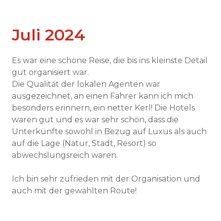
Juli 2024
Es war eine schöne Reise, die bis ins kleinste Detail
gut organisiert war.
Die Qualität der lokalen Agenten war
ausgezeichnet, an einen Fahrer kann ich mich
besonders erinnern, ein netter Kerl! Die Hotels
waren gut und es war sehr schön, dass die
Unterkünfte sowohl in Bezug auf Luxus als auch
auf die Lage (Natur, Stadt, Resort) so
abwechslungsreich waren.
Ich bin sehr zufrieden mit der Organisation und
auch mit der gewählten Route!