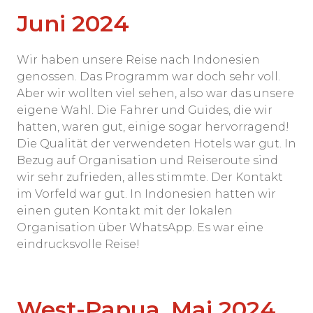
Juni 2024
Wir haben unsere Reise nach Indonesien
genossen. Das Programm war doch sehr voll.
Aber wir wollten viel sehen, also war das unsere
eigene Wahl. Die Fahrer und Guides, die wir
hatten, waren gut, einige sogar hervorragend!
Die Qualität der verwendeten Hotels war gut. In
Bezug auf Organisation und Reiseroute sind
wir sehr zufrieden, alles stimmte. Der Kontakt
im Vorfeld war gut. In Indonesien hatten wir
einen guten Kontakt mit der lokalen
Organisation über WhatsApp. Es war eine
eindrucksvolle Reise!
West-Papua, Mai 2024