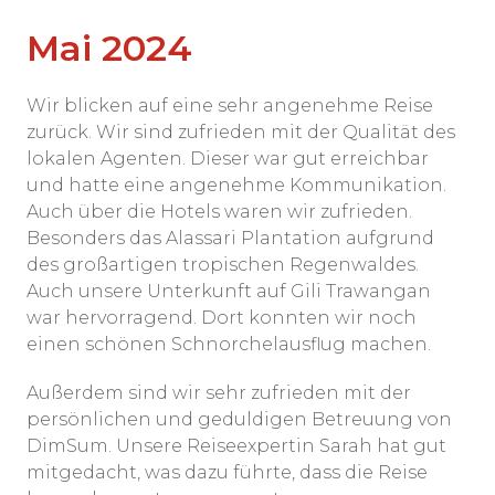
Mai 2024
Wir blicken auf eine sehr angenehme Reise
zurück. Wir sind zufrieden mit der Qualität des
lokalen Agenten. Dieser war gut erreichbar
und hatte eine angenehme Kommunikation.
Auch über die Hotels waren wir zufrieden.
Besonders das Alassari Plantation aufgrund
des großartigen tropischen Regenwaldes.
Auch unsere Unterkunft auf Gili Trawangan
war hervorragend. Dort konnten wir noch
einen schönen Schnorchelausflug machen.
Außerdem sind wir sehr zufrieden mit der
persönlichen und geduldigen Betreuung von
DimSum. Unsere Reiseexpertin Sarah hat gut
mitgedacht, was dazu führte, dass die Reise