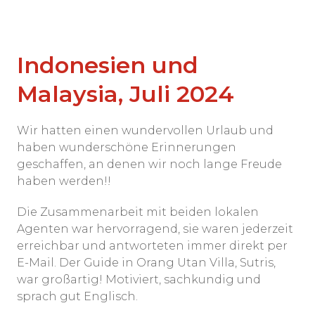
Indonesien und
Malaysia, Juli 2024
Wir hatten einen wundervollen Urlaub und
haben wunderschöne Erinnerungen
geschaffen, an denen wir noch lange Freude
haben werden!!
Die Zusammenarbeit mit beiden lokalen
Agenten war hervorragend, sie waren jederzeit
erreichbar und antworteten immer direkt per
E-Mail. Der Guide in Orang Utan Villa, Sutris,
war großartig! Motiviert, sachkundig und
sprach gut Englisch.