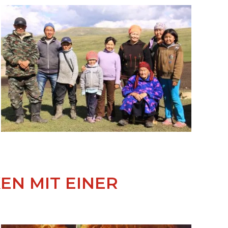
CKEN MIT EINER