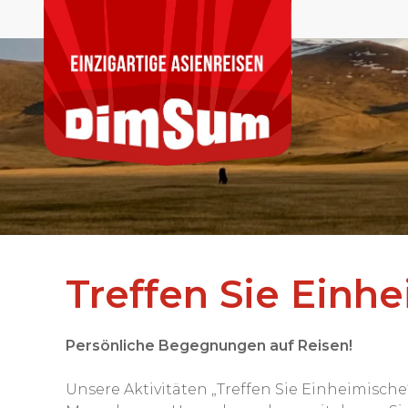
Treffen Sie Einhe
Persönliche Begegnungen auf Reisen!
Unsere Aktivitäten „Treffen Sie Einheimisch