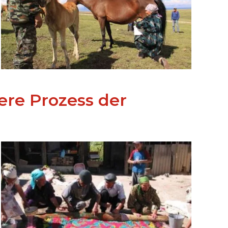
dere Prozess der