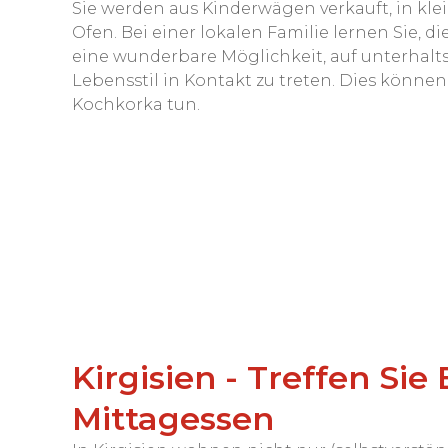
Sie werden aus Kinderwägen verkauft, in kle
Ofen. Bei einer lokalen Familie lernen Sie, di
eine wunderbare Möglichkeit, auf unterhalt
Lebensstil in Kontakt zu treten. Dies können
Kochkorka tun.
Kirgisien - Treffen Sie
Mittagessen