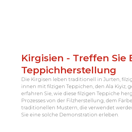
Kirgisien - Treffen Si
Teppichherstellung
Die Kirgisen leben traditionell in Jurten, fi
innen mit filzigen Teppichen, den Ala Kiyiz
erfahren Sie, wie diese filzigen Teppiche he
Prozesses von der Filzherstellung, dem Färb
traditionellen Mustern, die verwendet werde
Sie eine solche Demonstration erleben.