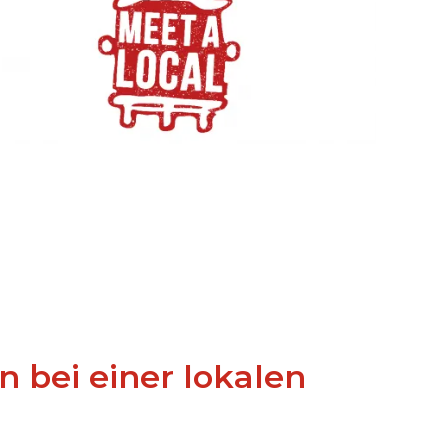
n bei einer lokalen