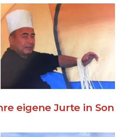
Ihre eigene Jurte in Son