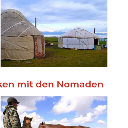
melken mit den Nomaden