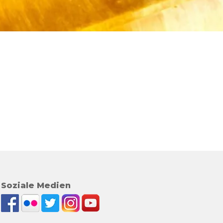
Soziale Medien