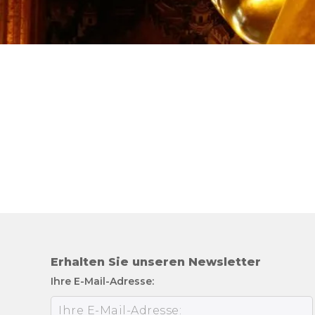
Erhalten Sie unseren Newsletter
Ihre E-Mail-Adresse: