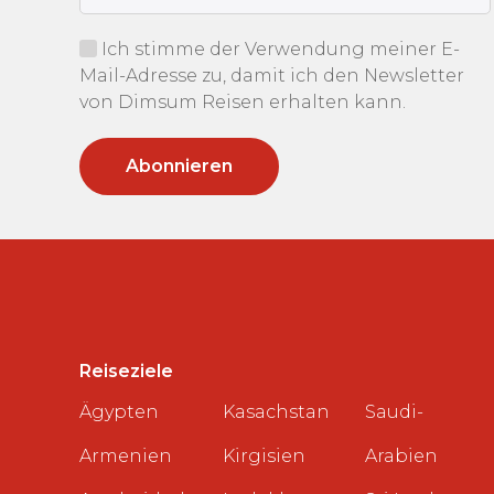
Ich stimme der Verwendung meiner E-
Mail-Adresse zu, damit ich den Newsletter
von Dimsum Reisen erhalten kann.
Reiseziele
Ägypten
Kasachstan
Saudi-
Armenien
Kirgisien
Arabien