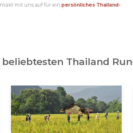
takt mit uns auf für ein
persönliches Thailand-
 beliebtesten Thailand Run