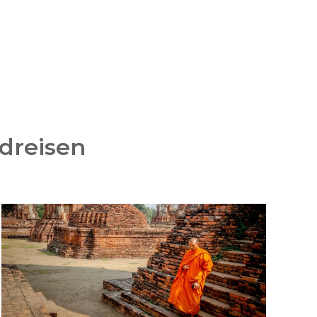
dreisen