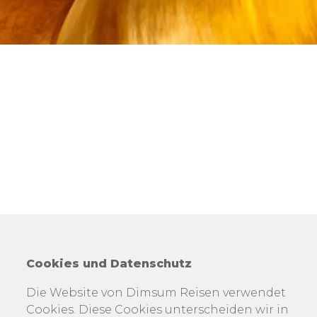
Cookies und Datenschutz
Die Website von Dimsum Reisen verwendet
Cookies. Diese Cookies unterscheiden wir in