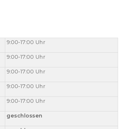
9:00-17:00 Uhr
9:00-17:00 Uhr
9:00-17:00 Uhr
9:00-17:00 Uhr
9:00-17:00 Uhr
geschlossen