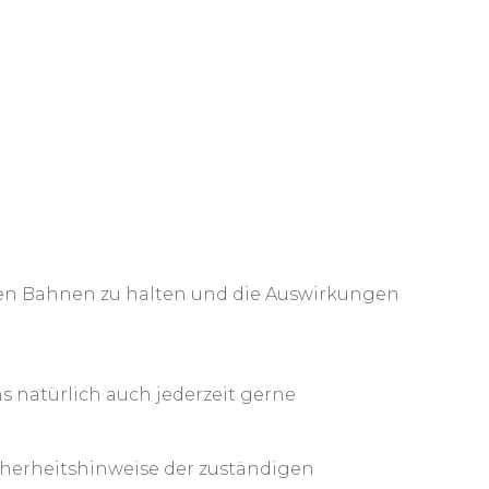
eten Bahnen zu halten und die Auswirkungen
s natürlich auch jederzeit gerne
icherheitshinweise der zuständigen