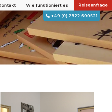
Reiseanfrage
Kontakt
Wie funktioniert es
+49 (0) 2822 600521