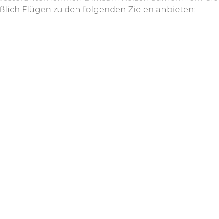
lich Flügen zu den folgenden Zielen anbieten: