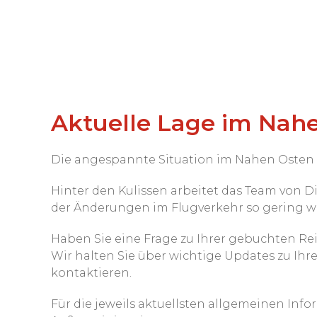
Aktuelle Lage im Nah
Die angespannte Situation im Nahen Osten b
Hinter den Kulissen arbeitet das Team von 
der Änderungen im Flugverkehr so gering w
Haben Sie eine Frage zu Ihrer gebuchten Re
Wir halten Sie über wichtige Updates zu Ihr
kontaktieren.
Für die jeweils aktuellsten allgemeinen Inf