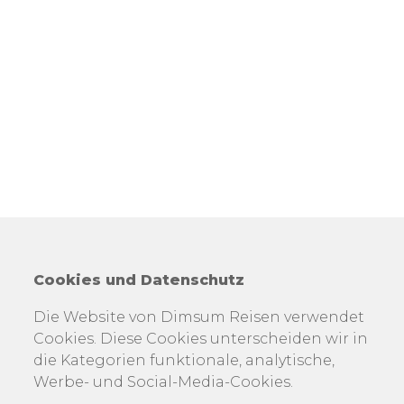
Cookies und Datenschutz
Die Website von Dimsum Reisen verwendet
Cookies. Diese Cookies unterscheiden wir in
die Kategorien funktionale, analytische,
Werbe- und Social-Media-Cookies.