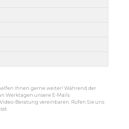
 helfen Ihnen gerne weiter! Während der
 an Werktagen unsere E-Mails
Video-Beratung vereinbaren. Rufen Sie uns
sst.