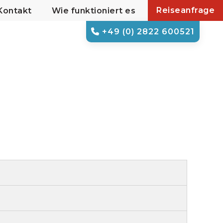
Reiseanfrage
Kontakt
Wie funktioniert es
+49 (0) 2822 600521