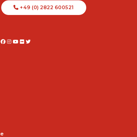
+49 (0) 2822 600521
ie