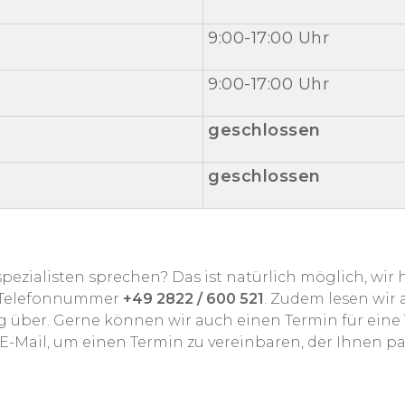
9:00-17:00 Uhr
9:00-17:00 Uhr
geschlossen
geschlossen
ezialisten sprechen? Das ist natürlich möglich, wir
er Telefonnummer
+49 2822 / 600 521
. Zudem lesen wir
 über. Gerne können wir auch einen Termin für eine 
E-Mail, um einen Termin zu vereinbaren, der Ihnen pa