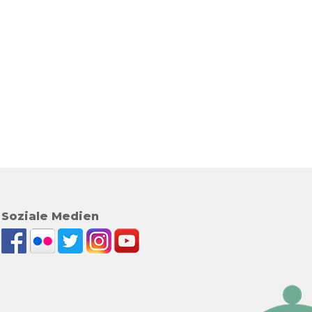
Soziale Medien