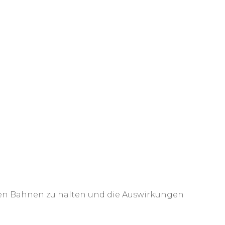
eten Bahnen zu halten und die Auswirkungen