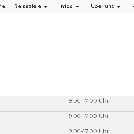
me
Reiseziele
Infos
Über uns
9:00-17:00 Uhr
9:00-17:00 Uhr
9:00-17:00 Uhr