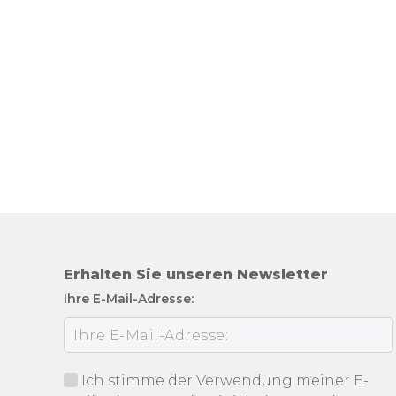
Erhalten Sie unseren Newsletter
Ihre E-Mail-Adresse:
Ich stimme der Verwendung meiner E-