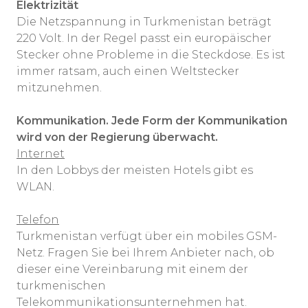
Elektrizität
Die Netzspannung in Turkmenistan beträgt
220 Volt. In der Regel passt ein europäischer
Stecker ohne Probleme in die Steckdose. Es ist
immer ratsam, auch einen Weltstecker
mitzunehmen.
Kommunikation. Jede Form der Kommunikation
wird von der Regierung überwacht.
Internet
In den Lobbys der meisten Hotels gibt es
WLAN.
Telefon
Turkmenistan verfügt über ein mobiles GSM-
Netz. Fragen Sie bei Ihrem Anbieter nach, ob
dieser eine Vereinbarung mit einem der
turkmenischen
Telekommunikationsunternehmen hat.