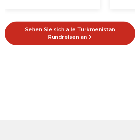
Sehen Sie sich alle Turkmenistan
Rundreisen an