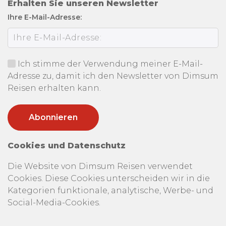
Erhalten Sie unseren Newsletter
Ihre E-Mail-Adresse:
Ich stimme der Verwendung meiner E-Mail-
Adresse zu, damit ich den Newsletter von Dimsum
Reisen erhalten kann.
Cookies und Datenschutz
Die Website von Dimsum Reisen verwendet
Cookies. Diese Cookies unterscheiden wir in die
Kategorien funktionale, analytische, Werbe- und
Social-Media-Cookies.