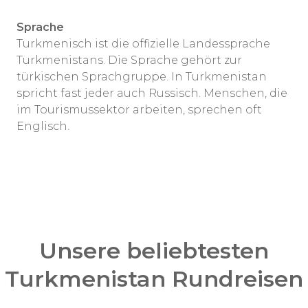
Sprache
Turkmenisch ist die offizielle Landessprache
Turkmenistans. Die Sprache gehört zur
türkischen Sprachgruppe. In Turkmenistan
spricht fast jeder auch Russisch. Menschen, die
im Tourismussektor arbeiten, sprechen oft
Englisch.
Unsere beliebtesten
Turkmenistan Rundreisen