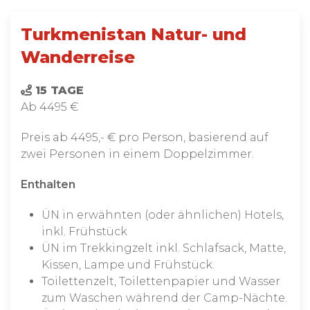
Turkmenistan Natur- und
Wanderreise
15 TAGE
Ab 4495 €
Preis ab 4495,- € pro Person, basierend auf
zwei Personen in einem Doppelzimmer.
Enthalten
ÜN in erwähnten (oder ähnlichen) Hotels,
inkl. Frühstück
ÜN im Trekkingzelt inkl. Schlafsack, Matte,
Kissen, Lampe und Frühstück.
Toilettenzelt, Toilettenpapier und Wasser
zum Waschen während der Camp-Nächte.