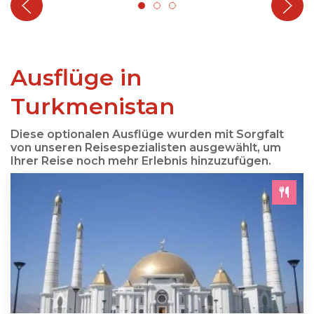
Ausflüge in
Turkmenistan
Diese optionalen Ausflüge wurden mit Sorgfalt
von unseren Reisespezialisten ausgewählt, um
Ihrer Reise noch mehr Erlebnis hinzuzufügen.