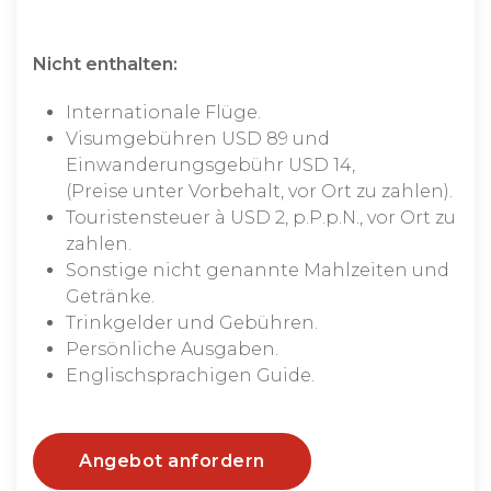
Nicht enthalten:
Internationale Flüge.
Visumgebühren USD 89 und
Einwanderungsgebühr USD 14,
(Preise unter Vorbehalt, vor Ort zu zahlen).
Touristensteuer à USD 2, p.P.p.N., vor Ort zu
zahlen.
Sonstige nicht genannte Mahlzeiten und
Getränke.
Trinkgelder und Gebühren.
Persönliche Ausgaben.
Englischsprachigen Guide.
Angebot anfordern