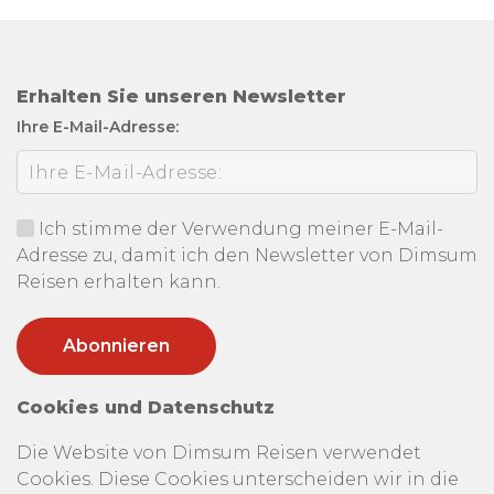
Erhalten Sie unseren Newsletter
Ihre E-Mail-Adresse:
Ich stimme der Verwendung meiner E-Mail-
Adresse zu, damit ich den Newsletter von Dimsum
Reisen erhalten kann.
Cookies und Datenschutz
Die Website von Dimsum Reisen verwendet
Cookies. Diese Cookies unterscheiden wir in die