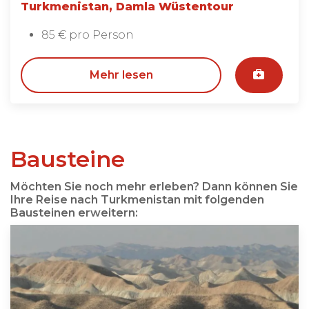
Turkmenistan, Damla Wüstentour
85 € pro Person
Mehr lesen
Bausteine
Möchten Sie noch mehr erleben? Dann können Sie
Ihre Reise nach Turkmenistan mit folgenden
Bausteinen erweitern: