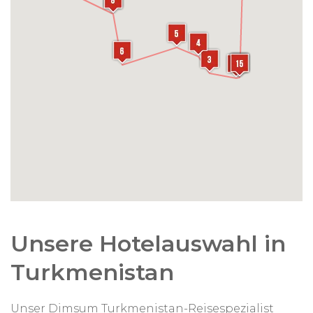
Unsere Hotelauswahl in
Turkmenistan
Unser Dimsum Turkmenistan-Reisespezialist