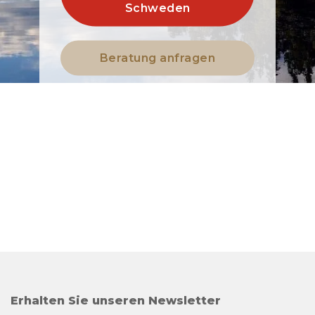
Schweden
Beratung anfragen
Erhalten Sie unseren Newsletter