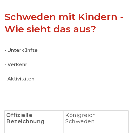
Schweden mit Kindern -
Wie sieht das aus?
- Unterkünfte
- Verkehr
- Aktivitäten
Offizielle
Königreich
Bezeichnung
Schweden