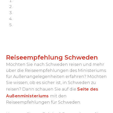
Reiseempfehlung Schweden
Möchten Sie nach Schweden reisen und mehr
über die Reiseempfehlungen des Ministeriums
für Außenangelegenheiten erfahren? Möchten
Sie wissen, ob es sicher ist, in Schweden zu
reisen? Dann schauen Sie auf die
Seite des
Außenministeriums
mit den
Reiseempfehlungen für Schweden.