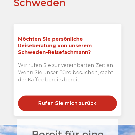
Schweden
Möchten Sie persönliche
Reiseberatung von unserem
Schweden-Reisefachmann?
Wir rufen Sie zur vereinbarten Zeit an.
Wenn Sie unser Büro besuchen, steht
der Kaffee bereits bereit!
Rufen Sie mich zurück
Bereit für eine