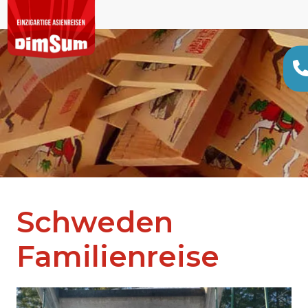
Schweden
Familienreise