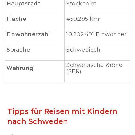
Hauptstadt
Stockholm
Fläche
450.295 km²
Einwohnerzahl
10.202.491 Einwohner
Sprache
Schwedisch
Schwedische Krone
Währung
(SEK)
Tipps für Reisen mit Kindern
nach Schweden