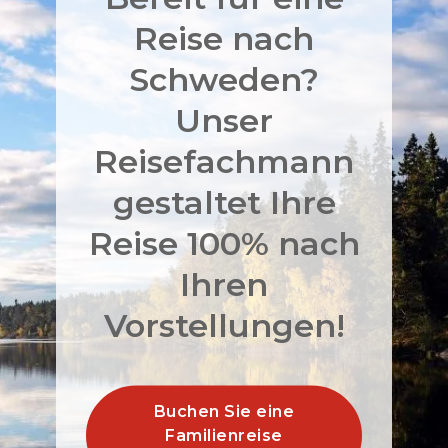
Reise nach
Schweden?
Unser
Reisefachmann
gestaltet Ihre
Reise 100% nach
Ihren
Vorstellungen!
Buchen Sie eine
Familienreise