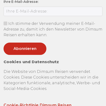
Ihre E-Mail-Adresse:
Ich stimme der Verwendung meiner E-Mail-
Adresse zu, damit ich den Newsletter von Dimsum
Reisen erhalten kann.
Cookies und Datenschutz
Die Website von Dimsum Reisen verwendet
Cookies. Diese Cookies unterscheiden wir in die
Kategorien funktionale, analytische, Werbe- und
Social-Media-Cookies.
Cookie-Richtlinie Dimsum Reisen