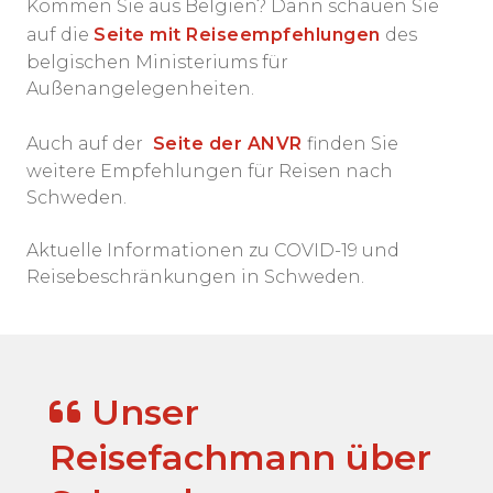
Kommen Sie aus Belgien? Dann schauen Sie
auf die
Seite mit Reiseempfehlungen
des
belgischen Ministeriums für
Außenangelegenheiten.
Auch auf der
Seite der ANVR
finden Sie
weitere Empfehlungen für Reisen nach
Schweden.
Aktuelle Informationen zu COVID-19 und
Reisebeschränkungen in Schweden.
Unser
Reisefachmann über