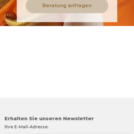
Beratung anfragen
Erhalten Sie unseren Newsletter
Ihre E-Mail-Adresse: