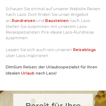
Schauen Sie einmal auf unserer Website Reisen
nach Laos. Dort finden Sie unser Angebot
an
Rundreisen
und
Bausteinen
nach Laos.
Stellen Sie zusammen mit unserem Laos-
Reisespezialisten Ihre ideale Laos-Rundreise
zusammen.
Lassen Sie sich auch von unseren
Reiseblogs
über Laos inspirieren.
DimSum Reisen; der Urlaubsspezialist für Ihren
idealen
Urlaub
nach Laos!
Bereit für Ihre