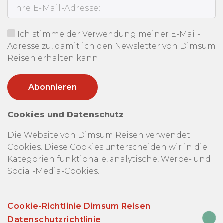
Ich stimme der Verwendung meiner E-Mail-
Adresse zu, damit ich den Newsletter von Dimsum
Reisen erhalten kann.
Cookies und Datenschutz
Die Website von Dimsum Reisen verwendet
Cookies. Diese Cookies unterscheiden wir in die
Kategorien funktionale, analytische, Werbe- und
Social-Media-Cookies.
Cookie-Richtlinie Dimsum Reisen
Datenschutzrichtlinie