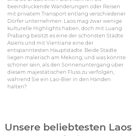
beeindruckende Wanderungen oder Reisen
mit privatem Transport entlang verschiedener
Dörfer unternehmen. Laos mag zwar wenige
kulturelle Highlights haben, doch mit Luang
Prabang besitzt es eine der schönsten Städte
Asiens und mit Vientiane eine der
entspanntesten Hauptstädte. Beide Städte
liegen malerisch am Mekong, und was könnte
schöner sein, als den Sonnenuntergang über
diesem majestätischen Fluss zu verfolgen,
während Sie ein Lao-Bier in den Händen
halten?
Unsere beliebtesten Laos