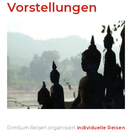
Vorstellungen
DimSum Reisen organisiert
individuelle Reisen