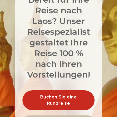
Reise nach
Laos? Unser
Reisespezialist
gestaltet Ihre
Reise 100 %
nach Ihren
Vorstellungen!
Buchen Sie eine
Rundreise